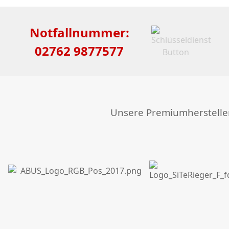
Notfallnummer:
02762 9877577
Unsere Premiumherstelle