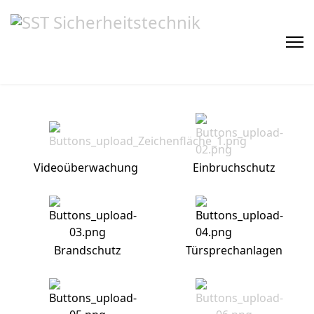
Videoüberwachung
Einbruchschutz
Brandschutz
Türsprechanlagen