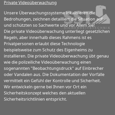
Private Videoüberwachung
Unsere Überwachungssysteme lokalisieren die
Bedrohungen, zeichnen detailliert die Situation auf
und schützten so Sachwerte und vor Allem Sie!
Die private Videoüberwachung unterliegt gesetzlichen
Regeln, aber innerhalb dieses Rahmens ist es
Privatpersonen erlaubt diese Technologie
beispielsweise zum Schutz des Eigenheims zu
installieren.
Die private Videoüberwachung übt genau
wie die polizeiliche Videoüberwachung einen
sogenannten "Beobachtungsdruck" auf Einbrecher
oder Vandalen aus.
Die Dokumentation der Vorfälle
vermittelt ein Gefühl der Kontrolle und Sicherheit.
Wir entwickeln gerne bei Ihnen vor Ort ein
Sicherheitskonzept welches den aktuellen
Sicherheitsrichtlinien entspricht.