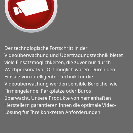
Der technologische Fortschritt in der
Videoüberwachung und Übertragungstechnik bietet
viele Einsatzmöglichkeiten, die zuvor nur durch
Wachpersonal vor Ort möglich waren. Durch den
Einsatz von intelligenter Technik für die
Videoüberwachung werden sensible Bereiche, wie
Firmengelände, Parkplätze oder Büros
überwacht.
Unsere Produkte von namenhaften
Herstellern garantieren Ihnen die optimale Video-
Lösung für Ihre konkreten Anforderungen.