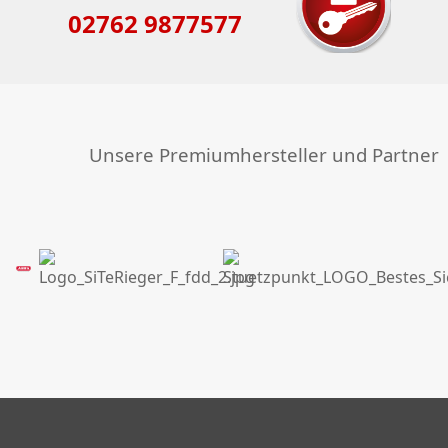
02762 9877577
Unsere Premiumhersteller und Partner