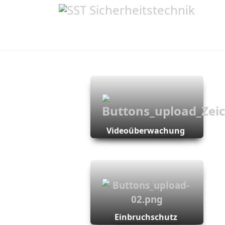
Videoüberwachung
Einbruchschutz