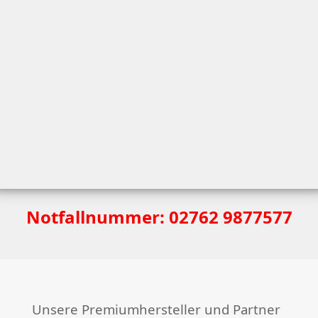
Notfallnummer: 02762 9877577
Unsere Premiumhersteller und Partner