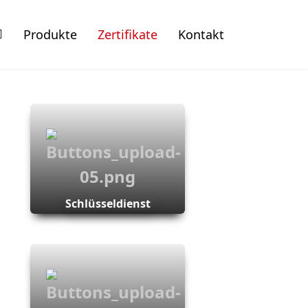
Produkte
Zertifikate
Kontakt
Schlüsseldienst