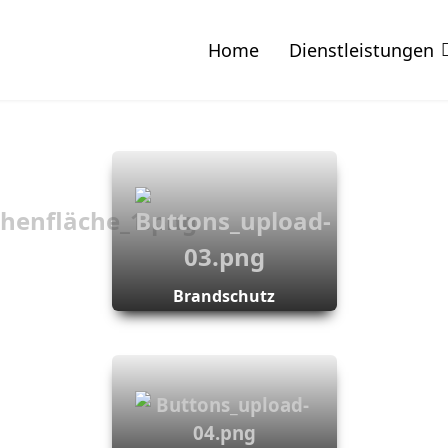
Home
Dienstleistungen
Brandschutz